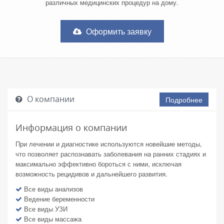
различных медицинских процедур на дому.
Оформить заявку
О компании
Подробнее
Информация о компании
При лечении и диагностике используются новейшие методы,
что позволяет распознавать заболевания на ранних стадиях и
максимально эффективно бороться с ними, исключая
возможность рецидивов и дальнейшего развития.
Все виды анализов
Ведение беременности
Все виды УЗИ
Все виды массажа