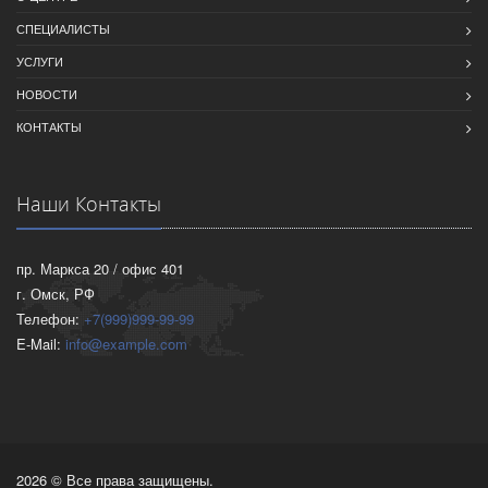
СПЕЦИАЛИСТЫ
УСЛУГИ
НОВОСТИ
КОНТАКТЫ
Наши Контакты
пр. Маркса 20 / офис 401
г. Омск, РФ
Телефон:
+7(999)999-99-99
E-Mail:
info@example.com
2026 © Все права защищены.