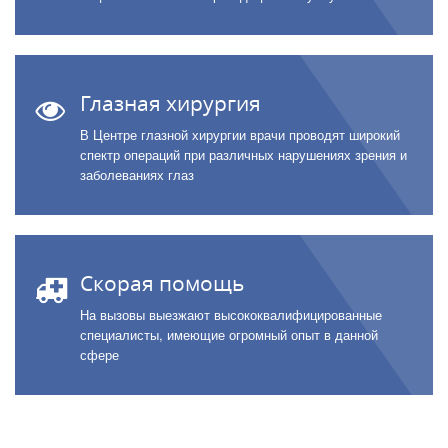
Глазная хирургия
В Центре глазной хирургии врачи проводят широкий
спектр операций при различных нарушениях зрения и
заболеваниях глаз
Скорая помощь
На вызовы выезжают высококвалифицированные
специалисты, имеющие огромный опыт в данной
сфере