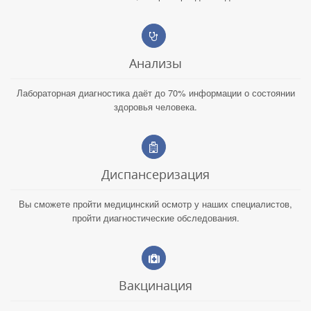
Анализы
Лабораторная диагностика даёт до 70% информации о состоянии
здоровья человека.
Диспансеризация
Вы сможете пройти медицинский осмотр у наших специалистов,
пройти диагностические обследования.
Вакцинация