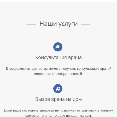
Наши услуги
Консультация врача
В медицинском центре вы можете получить консультацию врачей
более чем 40 специальностей.
Вызов врача на дом
Если ваше состояние здоровья не позволяет отправиться в клинику
самостоятельно, то врач приедет на дом.