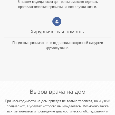
В нашем медицинском центре вы сможете сделать
профилактические прививки на все случаи жизни.
Хирургическая помощь
Пациенты принимаются в отделении экстренной хирургии
круглосуточно.
Вызов врача на дом
При необходимости на дом приедет не только терапевт, но и узкий
специалист, в услугах которого вы нуждаетесь. Возможно также
взятие анализов и проведение диагностических обследований и